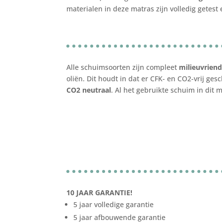
materialen in deze matras zijn volledig getest
Alle schuimsoorten zijn compleet
milieuvriend
oliën. Dit houdt in dat er CFK- en CO2-vrij ge
CO2 neutraal
. Al het gebruikte schuim in dit
10 JAAR GARANTIE!
5 jaar volledige garantie
5 jaar afbouwende garantie